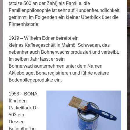
(stolze 500 an der Zahl) als Familie, die
Familienphilosophie ist sehr auf Kundenfreundlichkeit
getrimmt. Im Folgenden ein kleiner Überblick über die
Firmenhistorie:
1919 – Wilhelm Edner betreibt ein
kleines Kaffeegeschäft in Malmö, Schweden, das
nebenher auch Bohnerwachs produziert und vertreibt.
Im selben Jahr lässt er sein
Bohnerwachsunternehmen unter dem Namen
Aktiebolaget Bona registrieren und führte weitere
Bodenpflegeprodukte ein.
1953 – BONA
führt den
Parkettlack D-
503 ein.
Dessen
Beliebtheit in