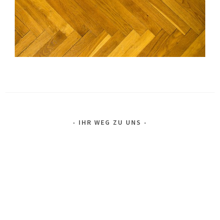
IHR WEG ZU UNS