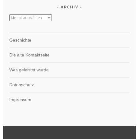
ARCHIV
Archiv
Geschichte
Die alte Kontaktseite
Was geleistet wurde
Datenschutz
Impressum