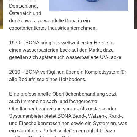
Deutschland,
Österreich und
der Schweiz verwandelte Bona in ein
exportorientiertes Industrieunternehmen.
1979 – BONA bringt als weltweit erster Hersteller
einen wasserbasierten Lack auf den Markt, dazu
gesellen sich später auch wasserbasierte UV-Lacke.
2010 – BONA verfügt nun über ein Komplettsystem für
alle Bedürfnisse eines Holzbodens.
Eine professionelle Oberflächenbehandlung setzt
auch immer eine sach- und fachgerechte
Oberflächenbearbeitung voraus. Als umfassender
Systemanbieter bietet BONA Band-, Walzen-, Rand-,
und Einscheibenmaschinen sowie ein System an, was
ein staubfreies Parkettschleifen ermöglicht. Dazu