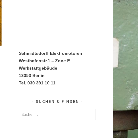
Schmidtsdorff Elektromotoren
Westhafenstr.1 – Zone F,
Werkstattgebäude
13353 Berlin
Tel. 030 391 10 11
SUCHEN & FINDEN
Suchen
nach: