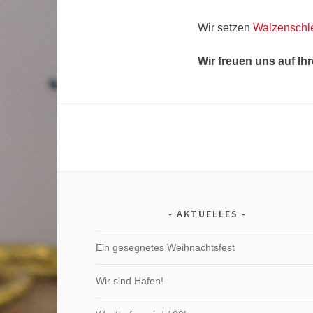
Wir setzen
Walzenschle
Wir freuen uns auf Ih
AKTUELLES
Ein gesegnetes Weihnachtsfest
Wir sind Hafen!