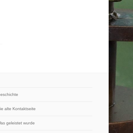
eschichte
ie alte Kontaktseite
as geleistet wurde