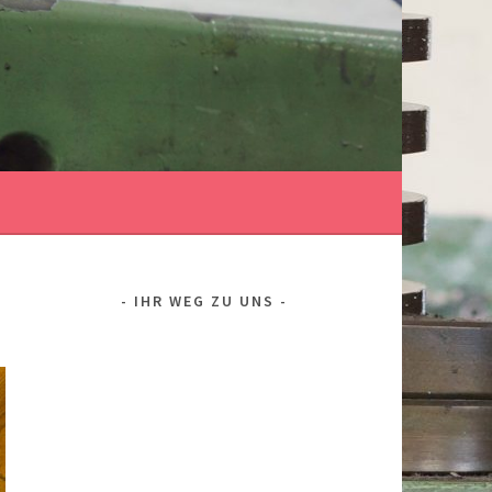
IHR WEG ZU UNS