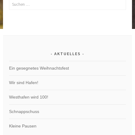
Suchen
nach:
AKTUELLES
Ein gesegnetes Weihnachtsfest
Wir sind Hafen!
Westhafen wird 100!
Schnappschuss
Kleine Pausen