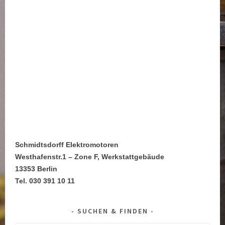
Schmidtsdorff Elektromotoren
Westhafenstr.1 – Zone F, Werkstattgebäude
13353 Berlin
Tel. 030 391 10 11
SUCHEN & FINDEN