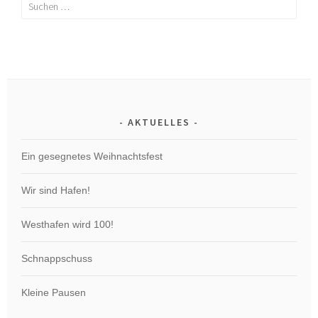
Suchen
nach:
AKTUELLES
Ein gesegnetes Weihnachtsfest
Wir sind Hafen!
Westhafen wird 100!
Schnappschuss
Kleine Pausen